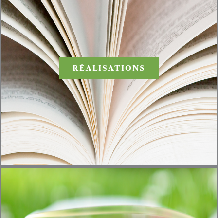
RÉALISATIONS