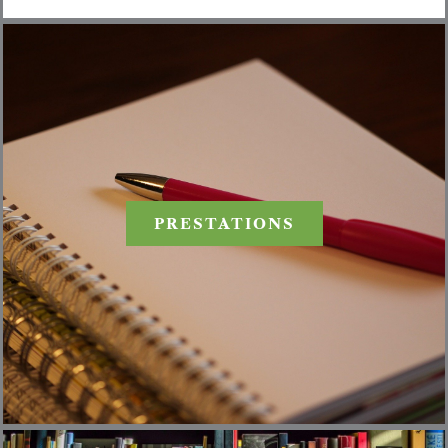
PRESTATIONS