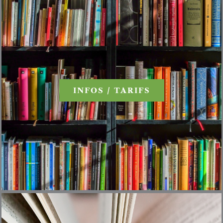
INFOS / TARIFS